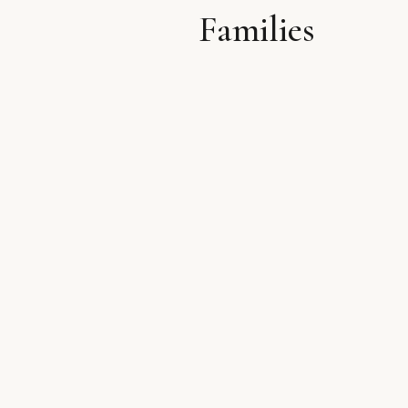
Families
לתוכן