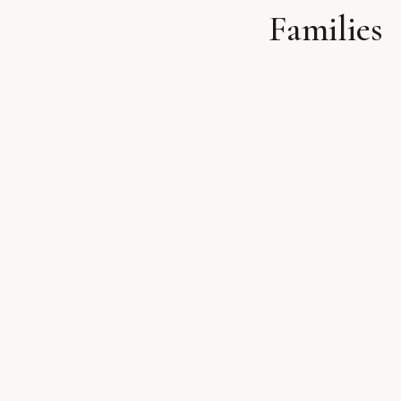
Families
לתוכן