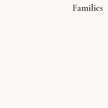
Families
לתוכן