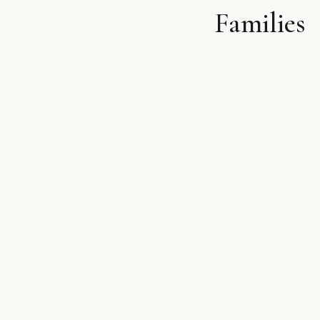
Families
לתוכן