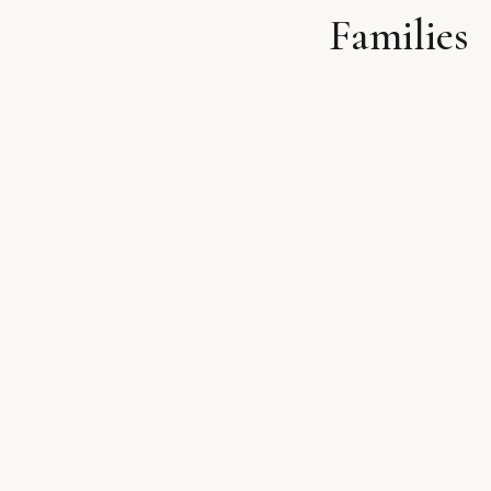
Families
לתוכן