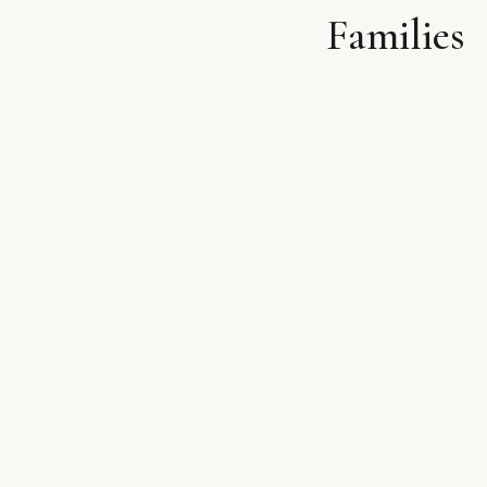
Families
לתוכן