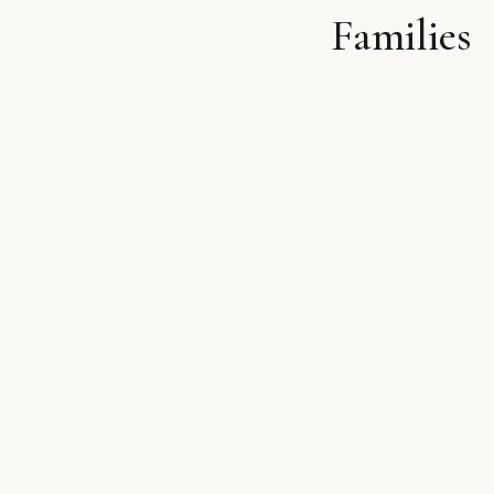
Families
לתוכן