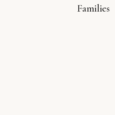
Families
לתוכן