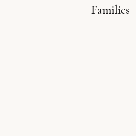
Families
לתוכן