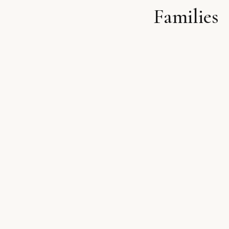
Families
לתוכן