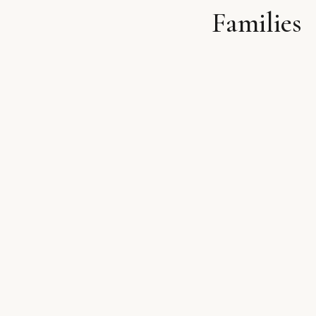
Families
לתוכן