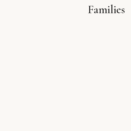
Families
לתוכן