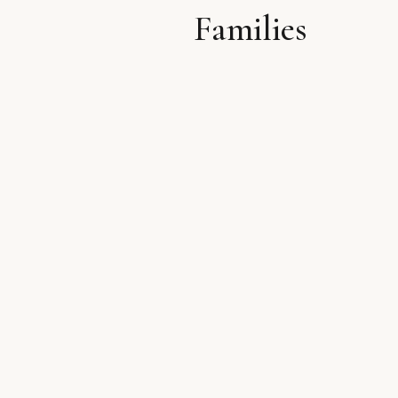
Families
לתוכן