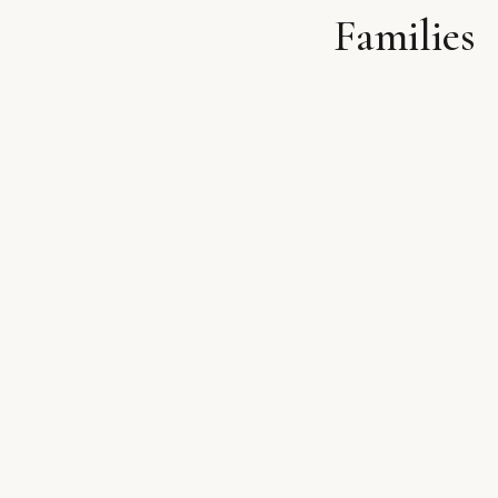
Families
לתוכן