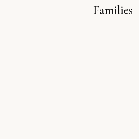
Families
לתוכן