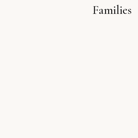
Families
לתוכן