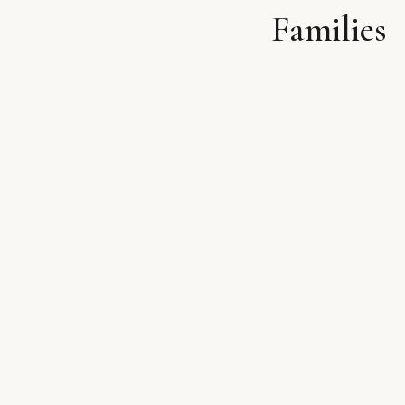
Families
לתוכן