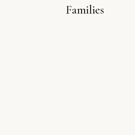
Families
לתוכן