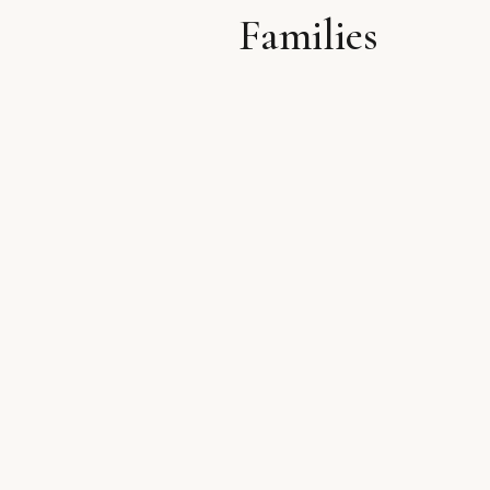
Families
לתוכן