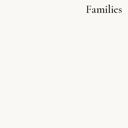
Families
לתוכן