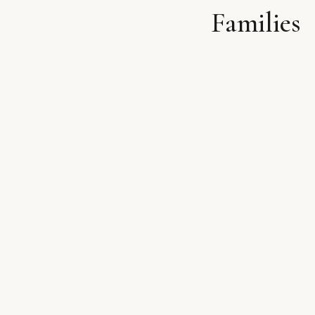
Families
לתוכן