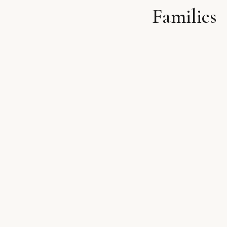
Families
לתוכן