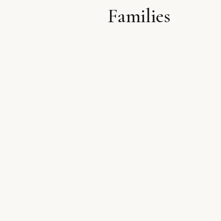
Families
לתוכן