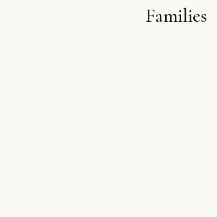
Families
לתוכן