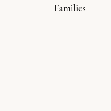
Families
לתוכן