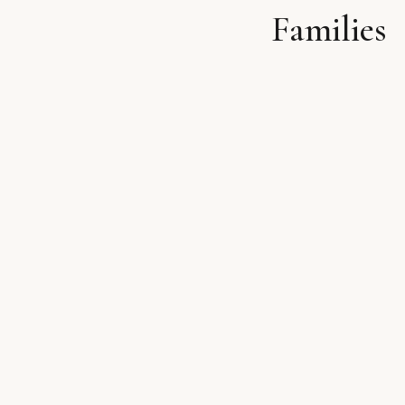
Families
לתוכן