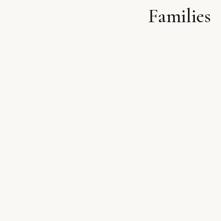
Families
לתוכן