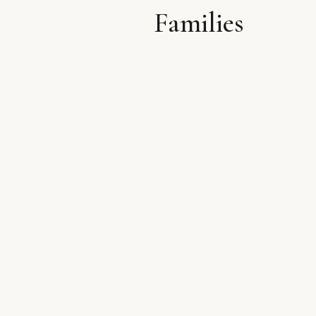
Families
לתוכן