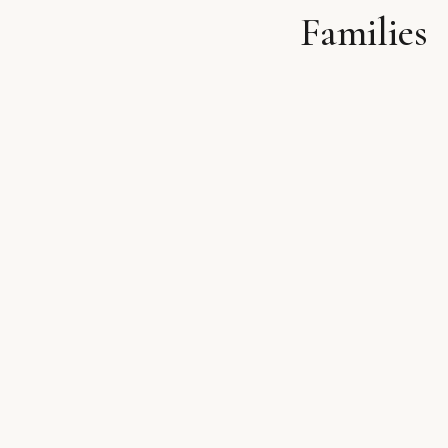
Families
לתוכן