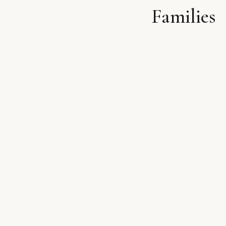
Families
לתוכן