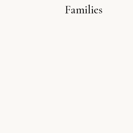
Families
לתוכן