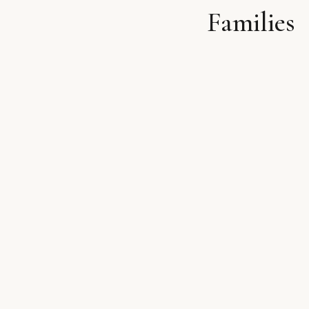
Families
לתוכן