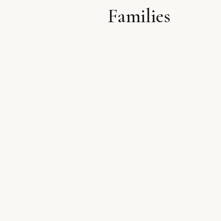
Families
לתוכן