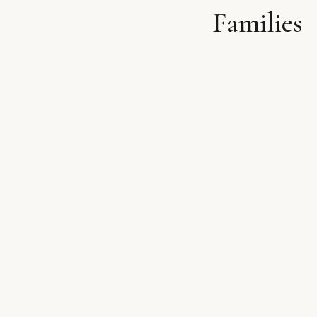
Families
לתוכן