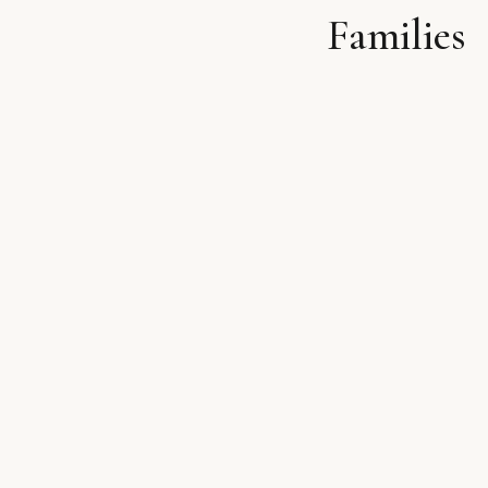
Families
לתוכן