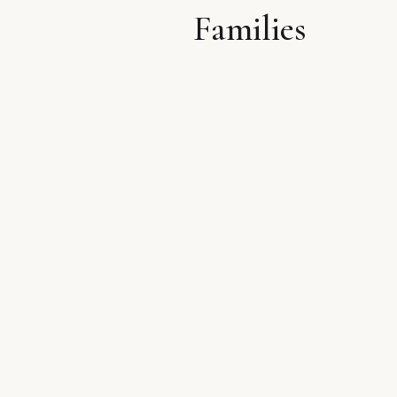
Families
לתוכן