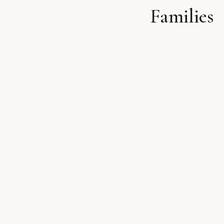
Families
לתוכן