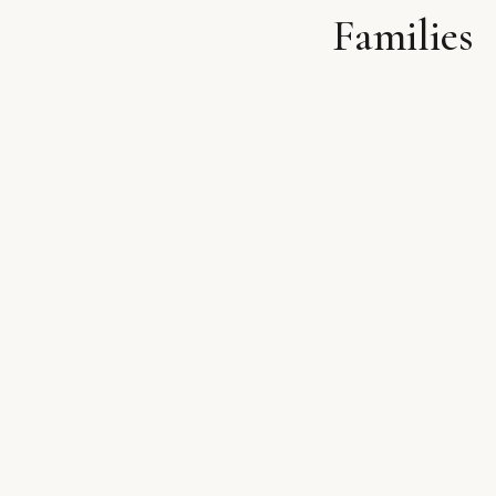
Families
לתוכן