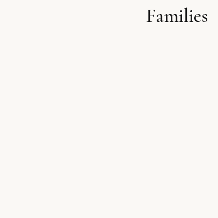
Families
לתוכן