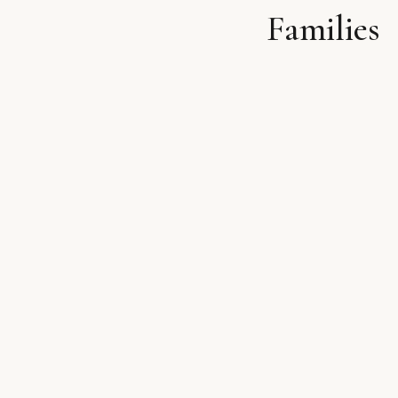
Families
לתוכן