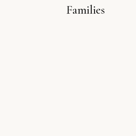
Families
לתוכן