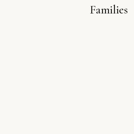
Families
לתוכן