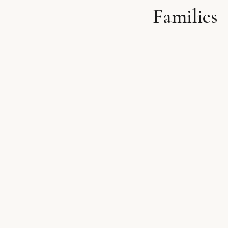
Families
לתוכן