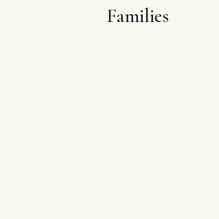
Families
לתוכן