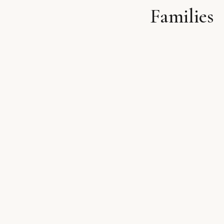
Families
לתוכן