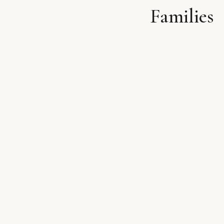
Families
לתוכן