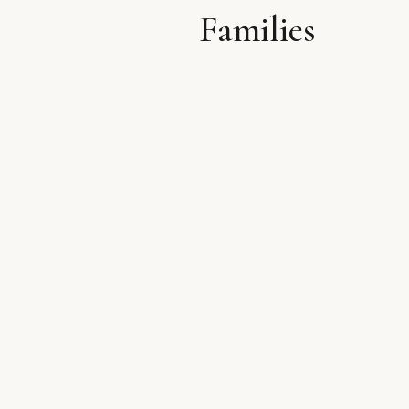
Families
לתוכן