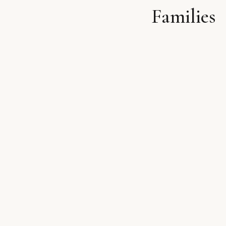
Families
לתוכן