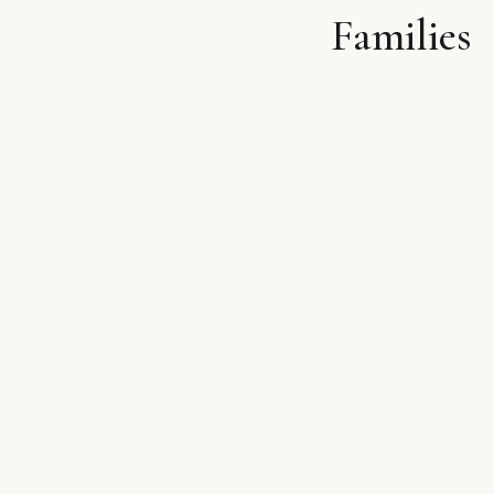
Families
לתוכן