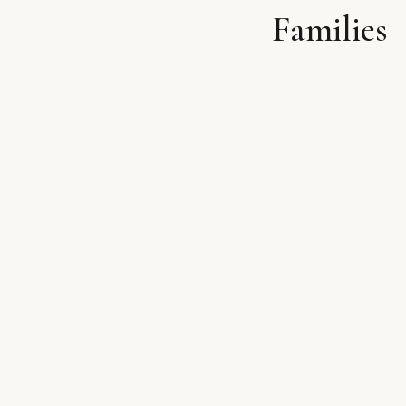
Families
לתוכן